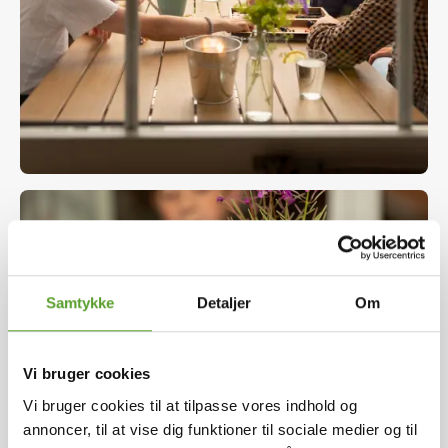
Samtykke
Detaljer
Om
Vi bruger cookies
Vi bruger cookies til at tilpasse vores indhold og
annoncer, til at vise dig funktioner til sociale medier og til