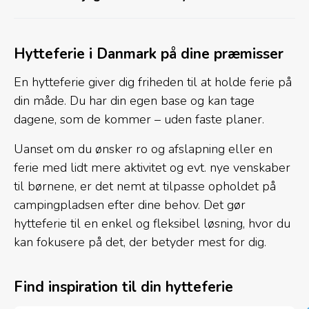
Hytteferie i Danmark på dine præmisser
En hytteferie giver dig friheden til at holde ferie på
din måde. Du har din egen base og kan tage
dagene, som de kommer – uden faste planer.
Uanset om du ønsker ro og afslapning eller en
ferie med lidt mere aktivitet og evt. nye venskaber
til børnene, er det nemt at tilpasse opholdet på
campingpladsen efter dine behov. Det gør
hytteferie til en enkel og fleksibel løsning, hvor du
kan fokusere på det, der betyder mest for dig.
Find inspiration til din hytteferie