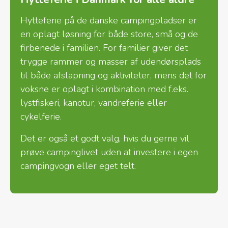
Hytteferie på de danske campingpladser er
en oplagt løsning for både store, små og de
firbenede i familien. For familier giver det
trygge rammer og masser af udendørsplads
til både afslapning og aktiviteter, mens det for
voksne er oplagt i kombination med f.eks.
lystfiskeri, kanotur, vandreferie eller
cykelferie.
Det er også et godt valg, hvis du gerne vil
prøve campinglivet uden at investere i egen
campingvogn eller eget telt.