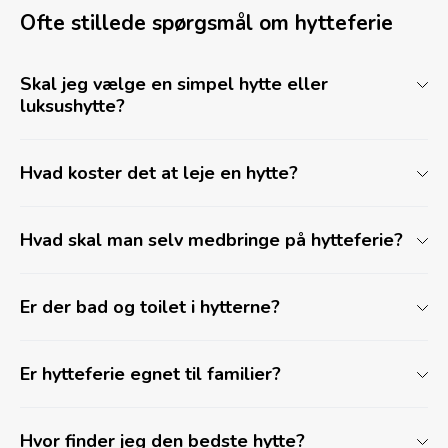
Ofte stillede spørgsmål om hytteferie
Skal jeg vælge en simpel hytte eller
luksushytte?
Hvad koster det at leje en hytte?
Hvad skal man selv medbringe på hytteferie?
Er der bad og toilet i hytterne?
Er hytteferie egnet til familier?
Hvor finder jeg den bedste hytte?