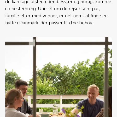
du kan tage afsted uden besvær og hurtigt komme
i feriestemning. Uanset om du rejser som par,
familie eller med venner, er det nemt at finde en
hytte i Danmark, der passer til dine behov.