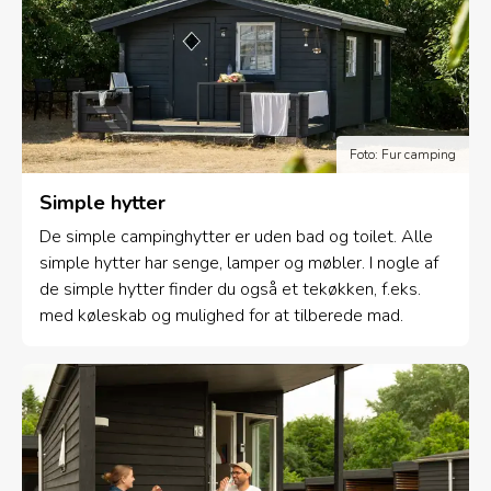
Foto: Fur camping
Simple hytter
De simple campinghytter er uden bad og toilet. Alle
simple hytter har senge, lamper og møbler. I nogle af
de simple hytter finder du også et tekøkken, f.eks.
med køleskab og mulighed for at tilberede mad.