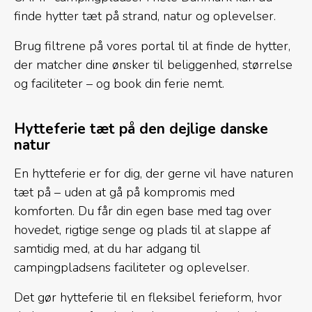
finde hytter tæt på strand, natur og oplevelser.
Brug filtrene på vores portal til at finde de hytter,
der matcher dine ønsker til beliggenhed, størrelse
og faciliteter – og book din ferie nemt.
Hytteferie tæt på den dejlige danske
natur
En hytteferie er for dig, der gerne vil have naturen
tæt på – uden at gå på kompromis med
komforten. Du får din egen base med tag over
hovedet, rigtige senge og plads til at slappe af
samtidig med, at du har adgang til
campingpladsens faciliteter og oplevelser.
Det gør hytteferie til en fleksibel ferieform, hvor