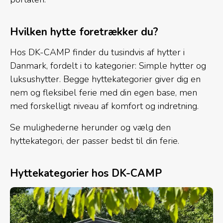
Hvilken hytte foretrækker du?
Hos DK-CAMP finder du tusindvis af hytter i
Danmark, fordelt i to kategorier: Simple hytter og
luksushytter. Begge hyttekategorier giver dig en
nem og fleksibel ferie med din egen base, men
med forskelligt niveau af komfort og indretning.
Se mulighederne herunder og vælg den
hyttekategori, der passer bedst til din ferie.
Hyttekategorier hos DK-CAMP