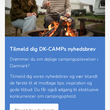
Tilmeld dig DK-CAMPs nyhedsbrev
Drømmer du om dejlige campingoplevelser i
Danmark?
Tilmeld dig vores nyhedsbrev og vær blandt
de første til at modtage tips, inspiration og
gode tilbud. Du får også adgang til eksklusive
konkurrencer om campingophold.