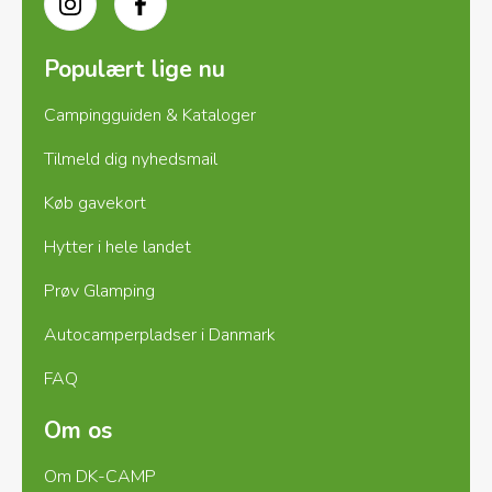
Instagram
Facebook
Populært lige nu
Campingguiden & Kataloger
Tilmeld dig nyhedsmail
Køb gavekort
Hytter i hele landet
Prøv Glamping
Autocamperpladser i Danmark
FAQ
Om os
Om DK-CAMP