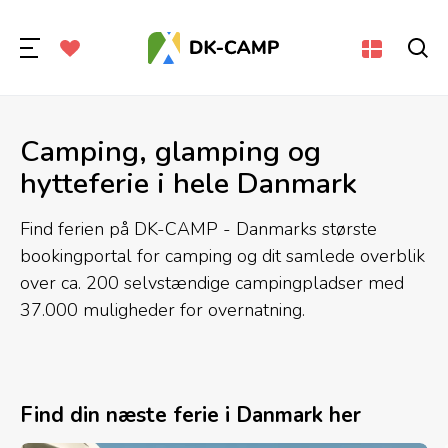
Camping, glamping og
hytteferie i hele Danmark
Find ferien på DK-CAMP - Danmarks største
bookingportal for camping og dit samlede overblik
over ca. 200 selvstændige campingpladser med
37.000 muligheder for overnatning.
Find din næste ferie i Danmark her