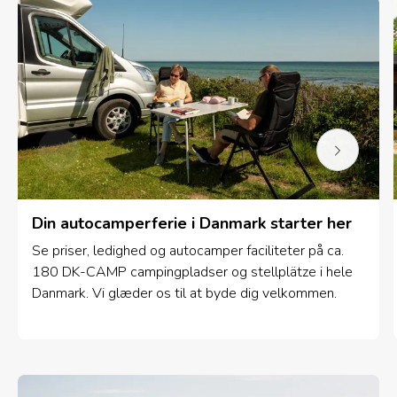
Din autocamperferie i Danmark starter her
Se priser, ledighed og autocamper faciliteter på ca.
180 DK-CAMP campingpladser og stellplätze i hele
Danmark. Vi glæder os til at byde dig velkommen.