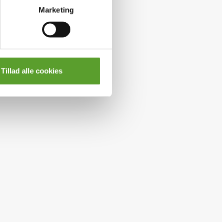
Marketing
Tillad alle cookies