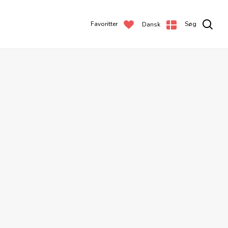
Favoritter
Søg
Dansk