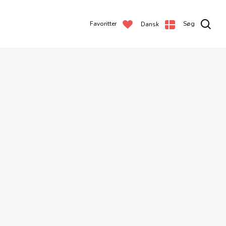
Favoritter
Søg
Dansk