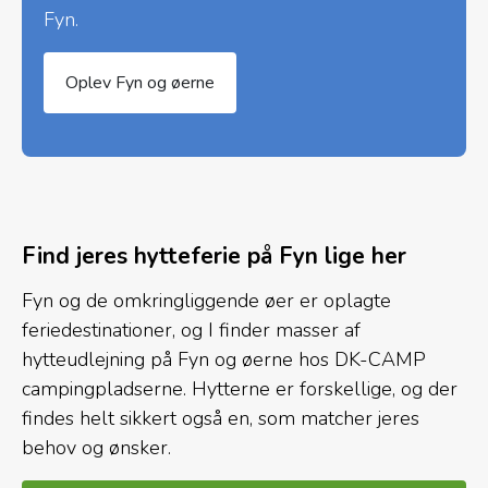
Fyn.
Oplev Fyn og øerne
Find jeres hytteferie på Fyn lige her
Fyn og de omkringliggende øer er oplagte
feriedestinationer, og I finder masser af
hytteudlejning på Fyn og øerne hos DK-CAMP
campingpladserne. Hytterne er forskellige, og der
findes helt sikkert også en, som matcher jeres
behov og ønsker.