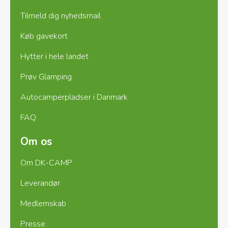
Tilmeld dig nyhedsmail
Køb gavekort
Hytter i hele landet
Prøv Glamping
Autocamperpladser i Danmark
FAQ
Om os
Om DK-CAMP
Leverandør
Medlemskab
Presse