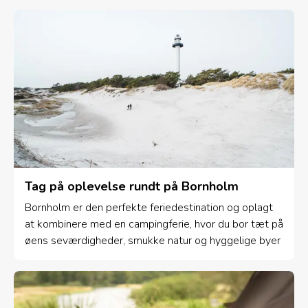
Tag på oplevelse rundt på Bornholm
Bornholm er den perfekte feriedestination og oplagt
at kombinere med en campingferie, hvor du bor tæt på
øens seværdigheder, smukke natur og hyggelige byer