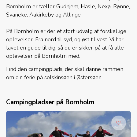
Bornholm er tæller Gudhjem, Hasle, Nexø, Rønne,
Svaneke, Aakirkeby og Allinge.
På Bornholm er der et stort udvalg af forskellige
oplevelser. Fra nord til syd, og øst til vest. Vi har
lavet en guide til dig, så du er sikker på at få alle
oplevelser på Bornholm med.
Find den campingplads, der skal danne rammen
om din ferie på solskinsøen i Østersøen.
Campingpladser på Bornholm