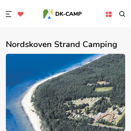
Nordskoven Strand Camping