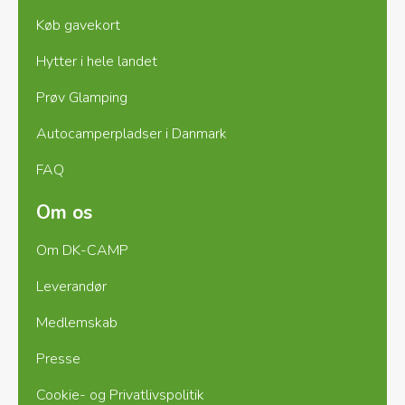
Køb gavekort
Hytter i hele landet
Prøv Glamping
Autocamperpladser i Danmark
FAQ
Om os
Om DK-CAMP
Leverandør
Medlemskab
Presse
Cookie- og Privatlivspolitik