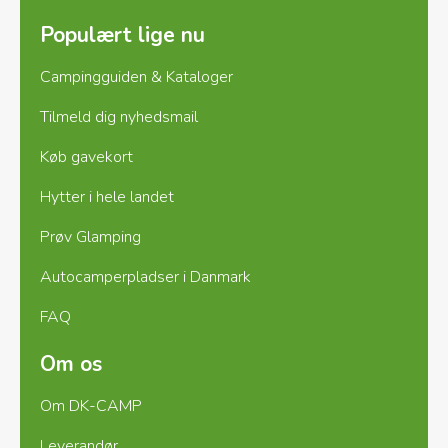
Populært lige nu
Campingguiden & Kataloger
Tilmeld dig nyhedsmail
Køb gavekort
Hytter i hele landet
Prøv Glamping
Autocamperpladser i Danmark
FAQ
Om os
Om DK-CAMP
Leverandør