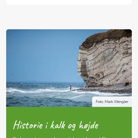
Foto: Mark Wengler
Historie i kalk og højde