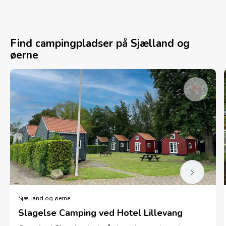
Find campingpladser på Sjælland og
øerne
Sjælland og øerne
Slagelse Camping ved Hotel Lillevang