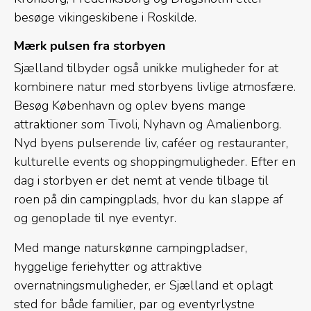
besøge vikingeskibene i Roskilde.
Mærk pulsen fra storbyen
Sjælland tilbyder også unikke muligheder for at
kombinere natur med storbyens livlige atmosfære.
Besøg København og oplev byens mange
attraktioner som Tivoli, Nyhavn og Amalienborg.
Nyd byens pulserende liv, caféer og restauranter,
kulturelle events og shoppingmuligheder. Efter en
dag i storbyen er det nemt at vende tilbage til
roen på din campingplads, hvor du kan slappe af
og genoplade til nye eventyr.
Med mange naturskønne campingpladser,
hyggelige feriehytter og attraktive
overnatningsmuligheder, er Sjælland et oplagt
sted for både familier, par og eventyrlystne