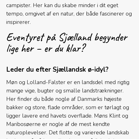
campister. Her kan du skabe minder i dit eget
tempo, omgivet af en natur, der både fascinerer og
inspirerer.
Eventyret på Sjælland begynder
lige her – er du klar?
Leder du efter Sjællandsk ø-idyl?
Møn og Lolland-Falster er en landsdel med rigtig
mange vige, bugter og smalle landstrækninger.
Her finder du både nogle af Danmarks højeste
bakker og store, flade områder, som er tørlagt og
ligger lavere end havets overflade. Møns Klint og
Maribosøerne er nogle af de mest kendte
naturoplevelser. Det flotte og varierede landskab