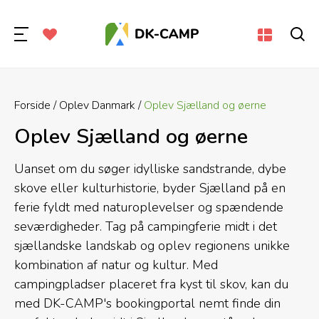
Forside
Oplev Danmark
Oplev Sjælland og øerne
Oplev Sjælland og øerne
Uanset om du søger idylliske sandstrande, dybe
skove eller kulturhistorie, byder Sjælland på en
ferie fyldt med naturoplevelser og spændende
seværdigheder. Tag på campingferie midt i det
sjællandske landskab og oplev regionens unikke
kombination af natur og kultur. Med
campingpladser placeret fra kyst til skov, kan du
med DK-CAMP's bookingportal nemt finde din