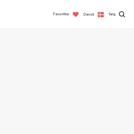
Favoritter
Søg
Dansk