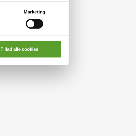
Marketing
Tillad alle cookies