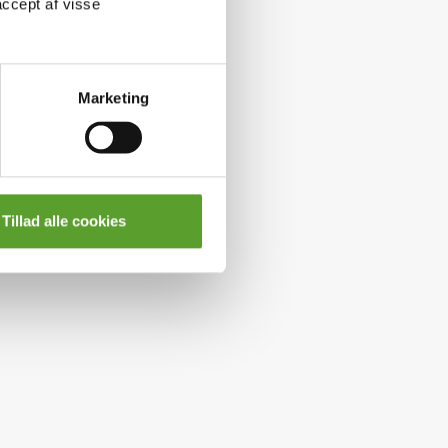
accept af visse
Marketing
Tillad alle cookies