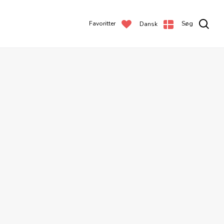
Favoritter
Søg
Dansk