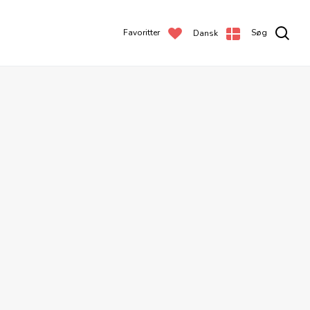
Favoritter
Søg
Dansk