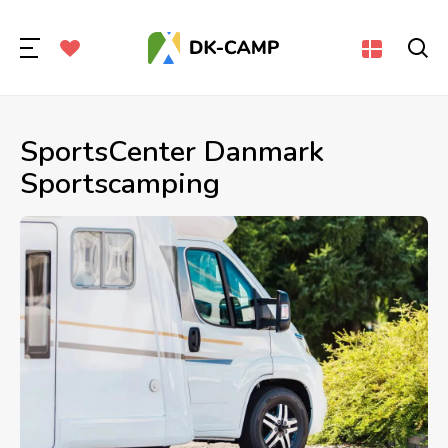
SportsCenter Danmark
Sportscamping