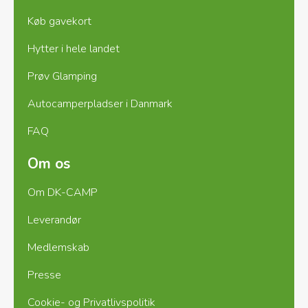
Køb gavekort
Hytter i hele landet
Prøv Glamping
Autocamperpladser i Danmark
FAQ
Om os
Om DK-CAMP
Leverandør
Medlemskab
Presse
Cookie- og Privatlivspolitik