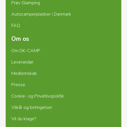
Prøv Glamping
Autocamperpladser i Danmark
FAQ
Om os
Om DK-CAMP
Leverandør
Medlemskab
Presse
Cookie- og Privatlivspolitik
Vilkår og betingelser
Vil du klage?