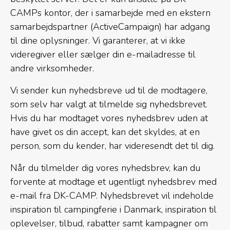
CAMPs kontor, der i samarbejde med en ekstern
samarbejdspartner (ActiveCampaign) har adgang
til dine oplysninger. Vi garanterer, at vi ikke
videregiver eller sælger din e-mailadresse til
andre virksomheder.
Vi sender kun nyhedsbreve ud til de modtagere,
som selv har valgt at tilmelde sig nyhedsbrevet.
Hvis du har modtaget vores nyhedsbrev uden at
have givet os din accept, kan det skyldes, at en
person, som du kender, har videresendt det til dig.
Når du tilmelder dig vores nyhedsbrev, kan du
forvente at modtage et ugentligt nyhedsbrev med
e-mail fra DK-CAMP. Nyhedsbrevet vil indeholde
inspiration til campingferie i Danmark, inspiration til
oplevelser, tilbud, rabatter samt kampagner om