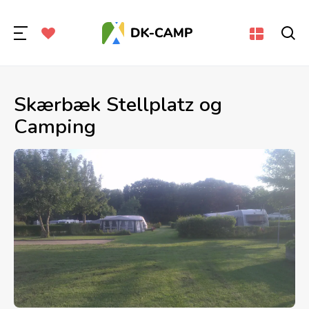
Skærbæk Stellplatz og
Camping