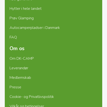
Hytter i hele landet
Prøv Glamping
Autocamperpladser i Danmark
FAQ
Om os
Om DK-CAMP
Leverandør
Medlemskab
Presse
Cookie- og Privatlivspolitik
Vilkår og betingelser