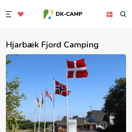
Hjarbæk Fjord Camping