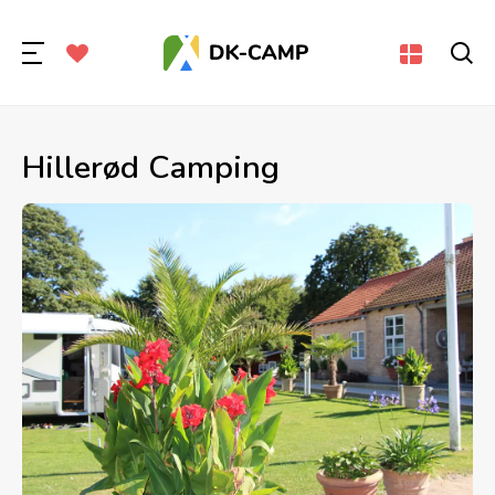
Hillerød Camping