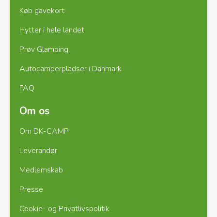
Køb gavekort
Hytter i hele landet
Prøv Glamping
Autocamperpladser i Danmark
FAQ
Om os
Om DK-CAMP
Leverandør
Medlemskab
Presse
Cookie- og Privatlivspolitik