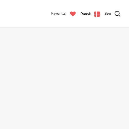
Favoritter
Søg
Dansk