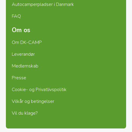
Autocamperpladser i Danmark
FAQ
Om os
Om DK-CAMP
Leverandør
Medlemskab
Presse
Cookie- og Privatlivspolitik
Vilkår og betingelser
Vil du klage?