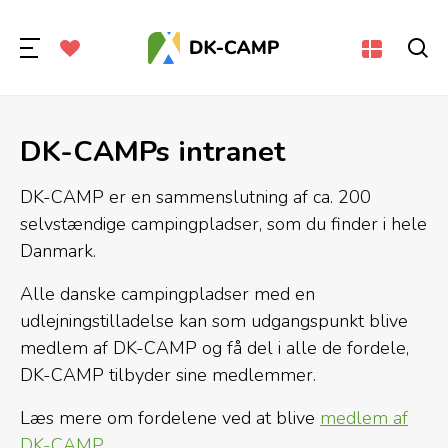
DK-CAMPs intranet
DK-CAMP er en sammenslutning af ca. 200
selvstændige campingpladser, som du finder i hele
Danmark.
Alle danske campingpladser med en
udlejningstilladelse kan som udgangspunkt blive
medlem af DK-CAMP og få del i alle de fordele,
DK-CAMP tilbyder sine medlemmer.
Læs mere om fordelene ved at blive
medlem af
DK-CAMP
.