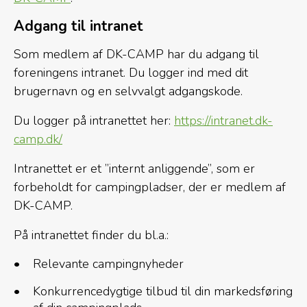
Adgang til intranet
Som medlem af DK-CAMP har du adgang til
foreningens intranet. Du logger ind med dit
brugernavn og en selvvalgt adgangskode.
Du logger på intranettet her:
https://intranet.dk-
camp.dk/
Intranettet er et ”internt anliggende”, som er
forbeholdt for campingpladser, der er medlem af
DK-CAMP.
På intranettet finder du bl.a.:
Relevante campingnyheder
Konkurrencedygtige tilbud til din markedsføring