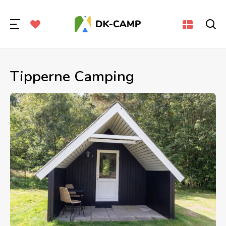
Tipperne Camping