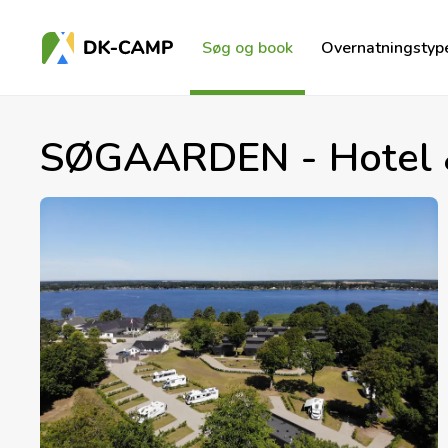
Søg og book
Overnatningstyp
SØGAARDEN - Hotel 