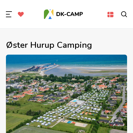
Øster Hurup Camping