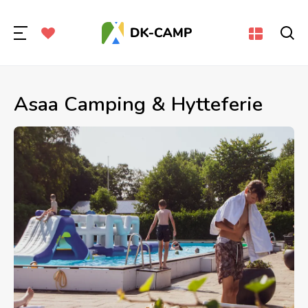
Asaa Camping & Hytteferie