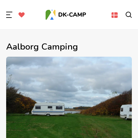
Aalborg Camping