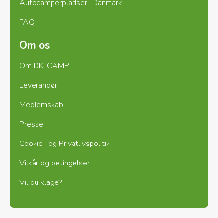
Autocamperpladser i Danmark
FAQ
Om os
Om DK-CAMP
Leverandør
Medlemskab
Presse
Cookie- og Privatlivspolitik
Vilkår og betingelser
Vil du klage?