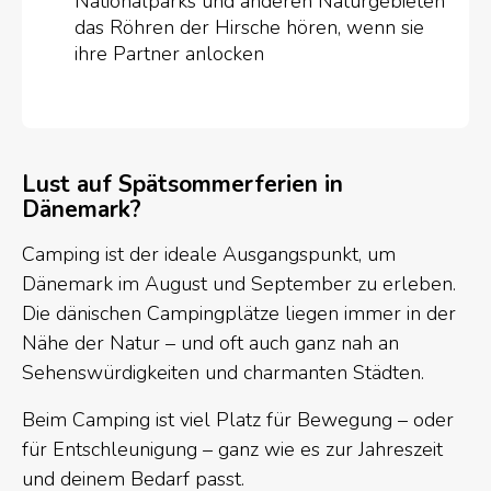
Nationalparks und anderen Naturgebieten
das Röhren der Hirsche hören, wenn sie
ihre Partner anlocken
Lust auf Spätsommerferien in
Dänemark?
Camping ist der ideale Ausgangspunkt, um
Dänemark im August und September zu erleben.
Die dänischen Campingplätze liegen immer in der
Nähe der Natur – und oft auch ganz nah an
Sehenswürdigkeiten und charmanten Städten.
Beim Camping ist viel Platz für Bewegung – oder
für Entschleunigung – ganz wie es zur Jahreszeit
und deinem Bedarf passt.