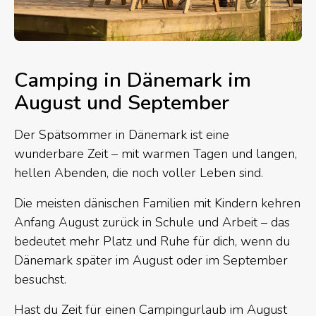
Camping in Dänemark im
August und September
Der Spätsommer in Dänemark ist eine
wunderbare Zeit – mit warmen Tagen und langen,
hellen Abenden, die noch voller Leben sind.
Die meisten dänischen Familien mit Kindern kehren
Anfang August zurück in Schule und Arbeit – das
bedeutet mehr Platz und Ruhe für dich, wenn du
Dänemark später im August oder im September
besuchst.
Hast du Zeit für einen Campingurlaub im August