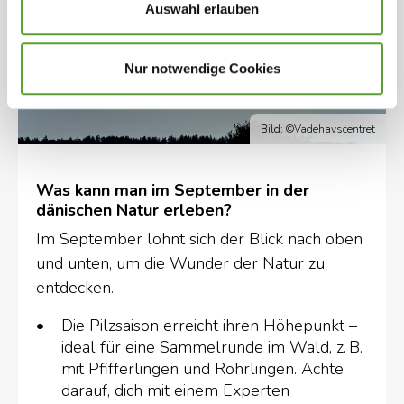
Auswahl erlauben
Nur notwendige Cookies
Bild: ©Vadehavscentret
Was kann man im September in der
dänischen Natur erleben?
Im September lohnt sich der Blick nach oben
und unten, um die Wunder der Natur zu
entdecken.
Die Pilzsaison erreicht ihren Höhepunkt –
ideal für eine Sammelrunde im Wald, z.
B.
mit Pfifferlingen und Röhrlingen. Achte
darauf, dich mit einem Experten