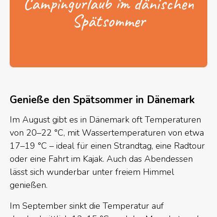
Campingurlaub im dänischen
Spätsommer
Genieße den Spätsommer in Dänemark
Im August gibt es in Dänemark oft Temperaturen
von 20–22 °C, mit Wassertemperaturen von etwa
17–19 °C – ideal für einen Strandtag, eine Radtour
oder eine Fahrt im Kajak. Auch das Abendessen
lässt sich wunderbar unter freiem Himmel
genießen.
Im September sinkt die Temperatur auf