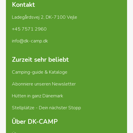
Kontakt
Ladegårdsvej 2, DK-7100 Vejle
+45 7571 2960
info@dk-camp.dk
Zurzeit sehr beliebt
Camping-guide & Kataloge
Abonniere unseren Newsletter
Hütten in ganz Dänemark
Stellplätze - Dein nächster Stopp
Über DK-CAMP