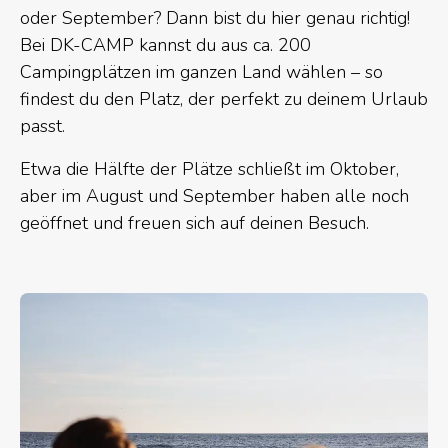
oder September? Dann bist du hier genau richtig!
Bei DK-CAMP kannst du aus ca. 200
Campingplätzen im ganzen Land wählen – so
findest du den Platz, der perfekt zu deinem Urlaub
passt.
Etwa die Hälfte der Plätze schließt im Oktober,
aber im August und September haben alle noch
geöffnet und freuen sich auf deinen Besuch.