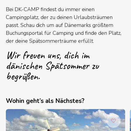
Bei DK-CAMP findest du immer einen
Campingplatz, der zu deinen Urlaubsträumen
passt. Schau dich um auf Dänemarks größtem
Buchungsportal für Camping und finde den Platz,
der deine Spätsommerträume erfüllt.
Wir freuen uns, dich im
dänischen Spätsommer zu
begrüßen.
Wohin geht’s als Nächstes?