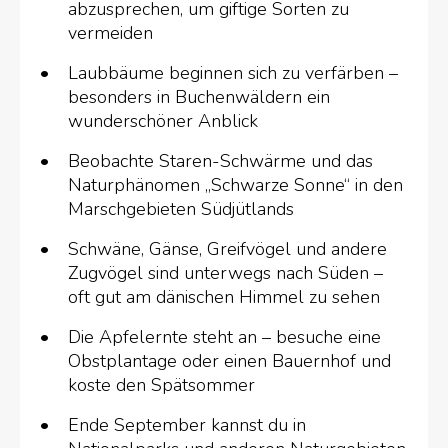
abzusprechen, um giftige Sorten zu
vermeiden
Laubbäume beginnen sich zu verfärben –
besonders in Buchenwäldern ein
wunderschöner Anblick
Beobachte Staren-Schwärme und das
Naturphänomen „Schwarze Sonne“ in den
Marschgebieten Südjütlands
Schwäne, Gänse, Greifvögel und andere
Zugvögel sind unterwegs nach Süden –
oft gut am dänischen Himmel zu sehen
Die Apfelernte steht an – besuche eine
Obstplantage oder einen Bauernhof und
koste den Spätsommer
Ende September kannst du in