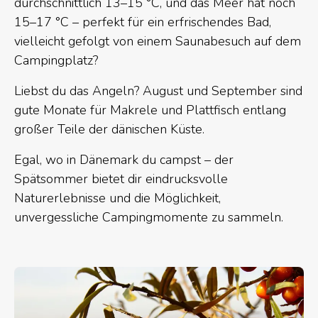
durchschnittlich 13–15 °C, und das Meer hat noch
15–17 °C – perfekt für ein erfrischendes Bad,
vielleicht gefolgt von einem Saunabesuch auf dem
Campingplatz?
Liebst du das Angeln? August und September sind
gute Monate für Makrele und Plattfisch entlang
großer Teile der dänischen Küste.
Egal, wo in Dänemark du campst – der
Spätsommer bietet dir eindrucksvolle
Naturerlebnisse und die Möglichkeit,
unvergessliche Campingmomente zu sammeln.