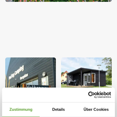
Weitere Bilder ansehen
Zustimmung
Details
Über Cookies