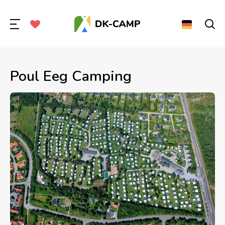
Poul Eeg Camping