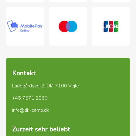
Kontakt
Ladegårdsvej 2, DK-7100 Vejle
+45 7571 2960
info@dk-camp.dk
Zurzeit sehr beliebt