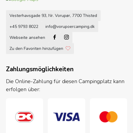
Vesterhavsgade 93, Nr. Vorupør, 7700 Thisted
+45 9793 8022
info@vorupoercamping.dk
Facebook
Instagram
Webseite ansehen
Zu den Favoriten hinzufügen
Zahlungsmöglichkeiten
Die Online-Zahlung für diesen Campingplatz kann
erfolgen über: