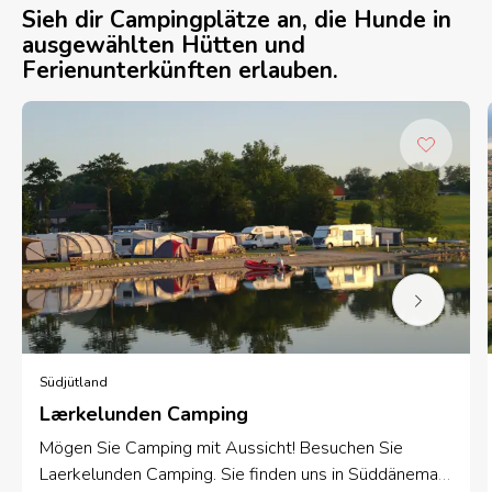
Sieh dir Campingplätze an, die Hunde in
ausgewählten Hütten und
Ferienunterkünften erlauben.
Südjütland
Lærkelunden Camping
Mögen Sie Camping mit Aussicht! Besuchen Sie
Laerkelunden Camping. Sie finden uns in Süddänemark