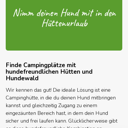
Nimm deinen Hund mit in den
Hüttenurlaub
Finde Campingplätze mit
hundefreundlichen Hütten und
Hundewald
Wir kennen das gut! Die ideale Lösung ist eine
Campinghütte, in die du deinen Hund mitbringen
kannst und gleichzeitig Zugang zu einem
eingezäunten Bereich hast, in dem dein Hund
sicher und frei laufen kann. Glücklicherweise gibt