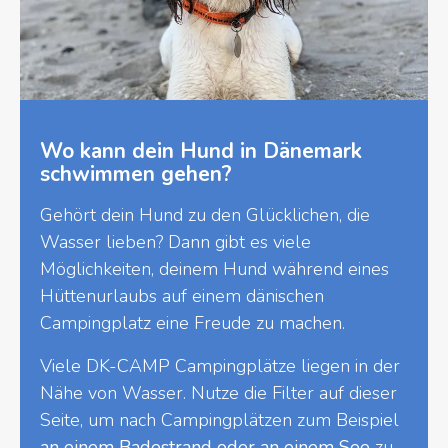
Wo kann dein Hund in Dänemark
schwimmen gehen?
Gehört dein Hund zu den Glücklichen, die
Wasser lieben? Dann gibt es viele
Möglichkeiten, deinem Hund während eines
Hüttenurlaubs auf einem dänischen
Campingplatz eine Freude zu machen.
Viele DK-CAMP Campingplätze liegen in der
Nähe von Wasser. Nutze die Filter auf dieser
Seite, um nach Campingplätzen zum Beispiel
an einem Badestrand oder an einem See
zu