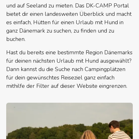
und auf Seeland zu mieten. Das DK-CAMP Portal
bietet dir einen landesweiten Überblick und macht
es einfach, Hütten für einen Urlaub mit Hund in
ganz Dänemark zu suchen, zu finden und zu
buchen.
Hast du bereits eine bestimmte Region Dänemarks
für deinen nächsten Urlaub mit Hund ausgewählt?
Dann kannst du die Suche nach Campingplätzen
für dein gewünschtes Reiseziel ganz einfach
mithilfe der Filter auf dieser Website eingrenzen.