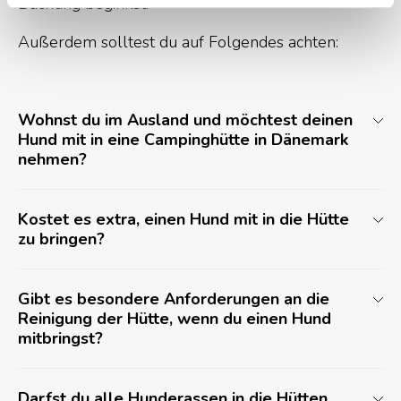
Buchung beginnst.
Außerdem solltest du auf Folgendes achten:
Wohnst du im Ausland und möchtest deinen
Hund mit in eine Campinghütte in Dänemark
nehmen?
Kostet es extra, einen Hund mit in die Hütte
zu bringen?
Gibt es besondere Anforderungen an die
Reinigung der Hütte, wenn du einen Hund
mitbringst?
Darfst du alle Hunderassen in die Hütten