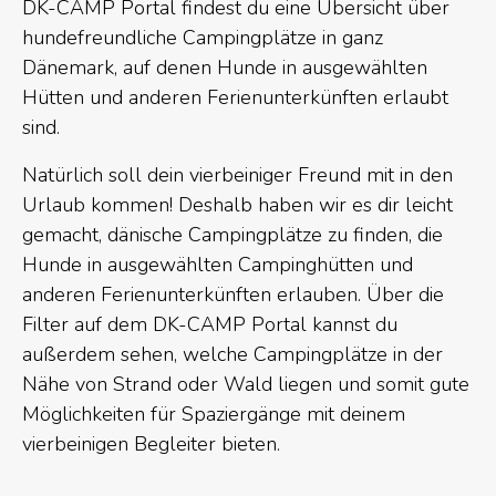
DK-CAMP Portal findest du eine Übersicht über
hundefreundliche Campingplätze in ganz
Dänemark, auf denen Hunde in ausgewählten
Hütten und anderen Ferienunterkünften erlaubt
sind.
Natürlich soll dein vierbeiniger Freund mit in den
Urlaub kommen! Deshalb haben wir es dir leicht
gemacht, dänische Campingplätze zu finden, die
Hunde in ausgewählten Campinghütten und
anderen Ferienunterkünften erlauben. Über die
Filter auf dem DK-CAMP Portal kannst du
außerdem sehen, welche Campingplätze in der
Nähe von Strand oder Wald liegen und somit gute
Möglichkeiten für Spaziergänge mit deinem
vierbeinigen Begleiter bieten.