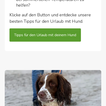
helfen?
Klicke auf den Button und entdecke unsere
besten Tipps für den Urlaub mit Hund.
Tipps für den Urlaub mit deinem Hund