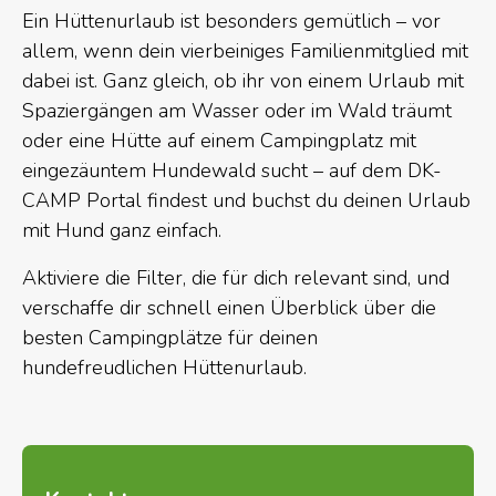
Ein Hüttenurlaub ist besonders gemütlich – vor
allem, wenn dein vierbeiniges Familienmitglied mit
dabei ist. Ganz gleich, ob ihr von einem Urlaub mit
Spaziergängen am Wasser oder im Wald träumt
oder eine Hütte auf einem Campingplatz mit
eingezäuntem Hundewald sucht – auf dem DK-
CAMP Portal findest und buchst du deinen Urlaub
mit Hund ganz einfach.
Aktiviere die Filter, die für dich relevant sind, und
verschaffe dir schnell einen Überblick über die
besten Campingplätze für deinen
hundefreudlichen Hüttenurlaub.