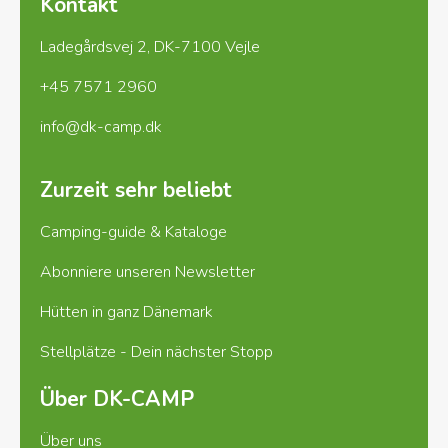
Kontakt
Ladegårdsvej 2, DK-7100 Vejle
+45 7571 2960
info@dk-camp.dk
Zurzeit sehr beliebt
Camping-guide & Kataloge
Abonniere unseren Newsletter
Hütten in ganz Dänemark
Stellplätze - Dein nächster Stopp
Über DK-CAMP
Über uns