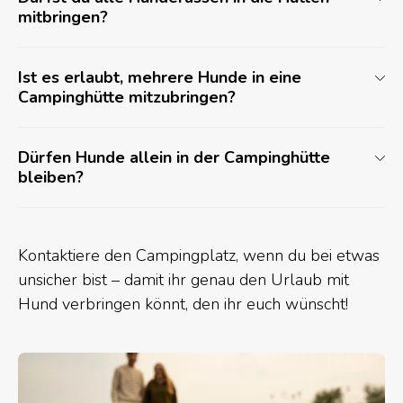
mitbringen?
Ist es erlaubt, mehrere Hunde in eine
Campinghütte mitzubringen?
Dürfen Hunde allein in der Campinghütte
bleiben?
Kontaktiere den Campingplatz, wenn du bei etwas
unsicher bist – damit ihr genau den Urlaub mit
Hund verbringen könnt, den ihr euch wünscht!