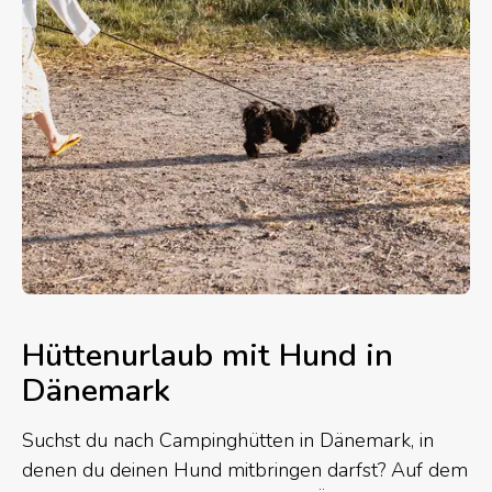
Hüttenurlaub mit Hund in
Dänemark
Suchst du nach Campinghütten in Dänemark, in
denen du deinen Hund mitbringen darfst? Auf dem