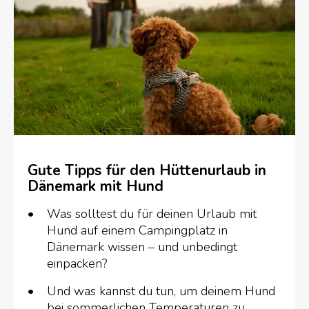
Gute Tipps für den Hüttenurlaub in
Dänemark mit Hund
Was solltest du für deinen Urlaub mit
Hund auf einem Campingplatz in
Dänemark wissen – und unbedingt
einpacken?
Und was kannst du tun, um deinem Hund
bei sommerlichen Temperaturen zu