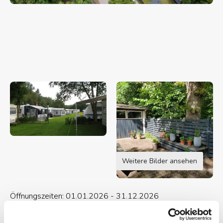
Weitere Bilder ansehen
Öffnungszeiten: 01.01.2026 - 31.12.2026
Für Stellplätze: 01.01.2026 - 31.12.2026