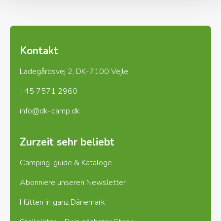
Kontakt
Ladegårdsvej 2, DK-7100 Vejle
+45 7571 2960
info@dk-camp.dk
Zurzeit sehr beliebt
Camping-guide & Kataloge
Abonniere unseren Newsletter
Hütten in ganz Dänemark