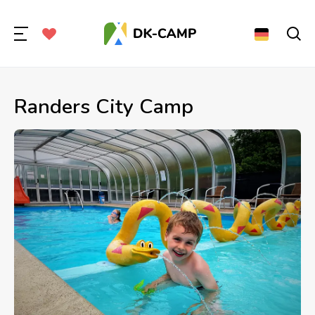
Randers City Camp