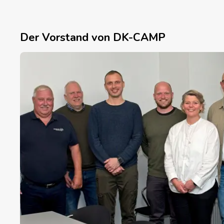
Der Vorstand von DK-CAMP