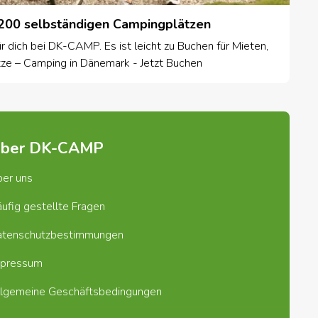
200 selbständigen Campingplätzen
r dich bei DK-CAMP. Es ist leicht zu Buchen für Mieten,
ze – Camping in Dänemark - Jetzt Buchen
ber DK-CAMP
er uns
ufig gestellte Fragen
atenschutzbestimmungen
mpressum
lgemeine Geschäftsbedingungen