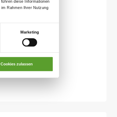
 führen diese Informationen
ie im Rahmen Ihrer Nutzung
Marketing
Cookies zulassen