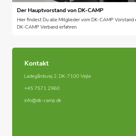
Der Hauptvorstand von DK-CAMP
Hier findest Du alle Mitglieder vom DK-CAMP Vorstand 
DK-CAMP Verband erfahren.
Kontakt
Ladegårdsvej 2, DK-7100 Vejle
+45 7571 2960
info@dk-camp.dk