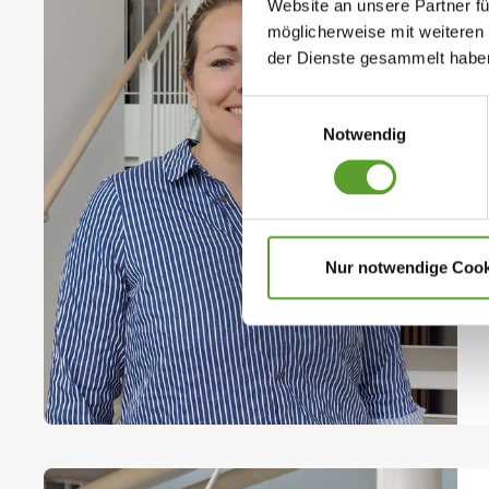
Website an unsere Partner fü
möglicherweise mit weiteren
der Dienste gesammelt habe
Einwilligungsauswahl
Notwendig
Nur notwendige Cook