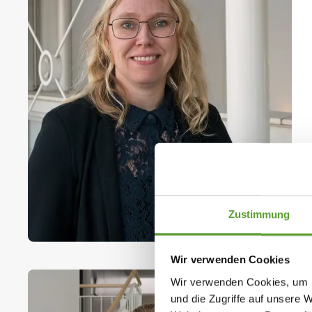
Zustimmung
Wir verwenden Cookies
Wir verwenden Cookies, um I
und die Zugriffe auf unsere 