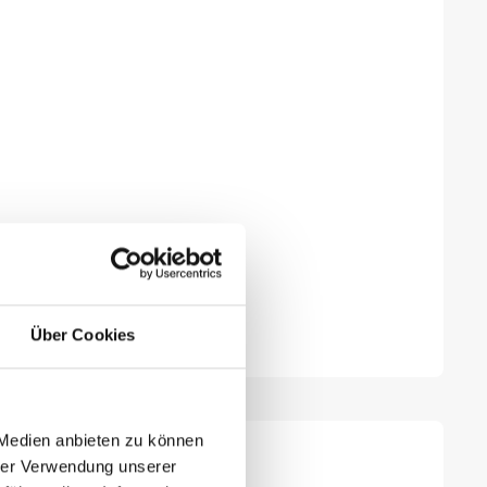
Über Cookies
 Medien anbieten zu können
hrer Verwendung unserer