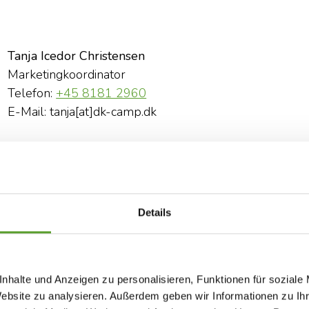
Tanja Icedor Christensen
Marketingkoordinator
Telefon:
+45 8181 2960
E-Mail: tanja[at]dk-camp.dk
Details
nhalte und Anzeigen zu personalisieren, Funktionen für soziale
Website zu analysieren. Außerdem geben wir Informationen zu I