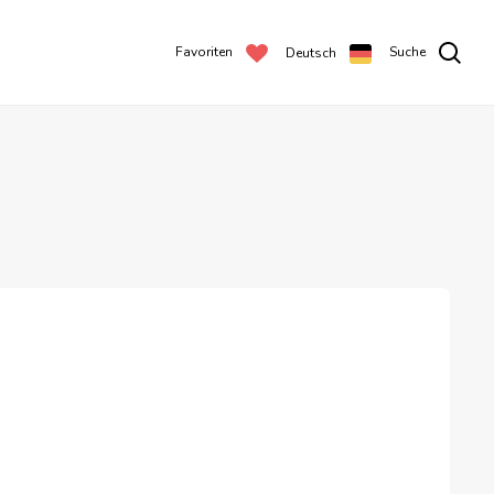
Favoriten
Suche
Deutsch