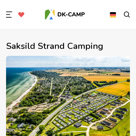
Saksild Strand Camping