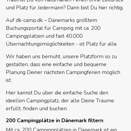
und Platz für Jedermann? Dann bist Du hier richtig.
Auf dk-camp.dk – Dänemarks größtem
Buchungsportal für Camping mit ca. 200
Campingplätzen und fast 40.000
Übernachtungsmöglichkeiten - ist Platz für alle.
Wir haben uns bemüht, unsere Platzform so zu
gestalten, dass eine einfache und bequeme
Planung Deiner nächsten Campingferien möglich
ist.
Hier kannst Du über die einfache Suche den
ideellen Campingplatz, der alle Deine Träume
erfüllt, finden und buchen.
200 Campingplätze in Dänemark filtern
Mit ca. 200 Campingplätzen in Dänemark ist ein