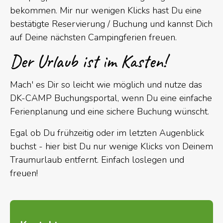
bekommen. Mir nur wenigen Klicks hast Du eine
bestätigte Reservierung / Buchung und kannst Dich
auf Deine nächsten Campingferien freuen.
Der Urlaub ist im Kasten!
Mach' es Dir so leicht wie möglich und nutze das
DK-CAMP Buchungsportal, wenn Du eine einfache
Ferienplanung und eine sichere Buchung wünscht.
Egal ob Du frühzeitig oder im letzten Augenblick
buchst - hier bist Du nur wenige Klicks von Deinem
Traumurlaub entfernt. Einfach loslegen und
freuen!