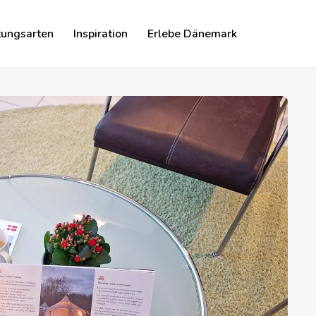
tungsarten
Inspiration
Erlebe Dänemark