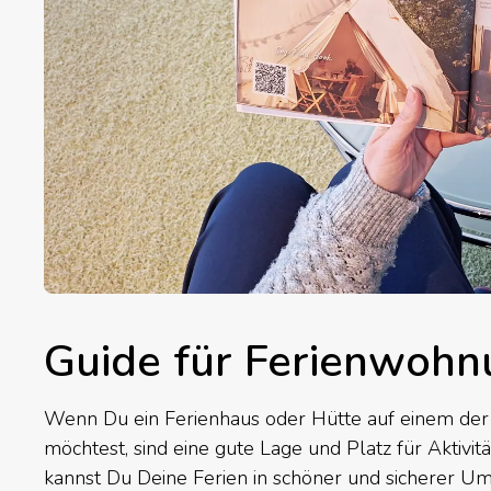
Guide für Ferienwohn
Wenn Du ein Ferienhaus oder Hütte auf einem d
möchtest, sind eine gute Lage und Platz für Aktivitä
kannst Du Deine Ferien in schöner und sicherer 