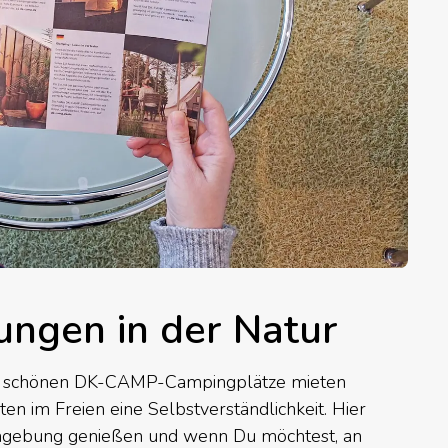
ungen in der Natur
er schönen DK-CAMP-Campingplätze mieten
ten im Freien eine Selbstverständlichkeit. Hier
Umgebung genießen und wenn Du möchtest, an