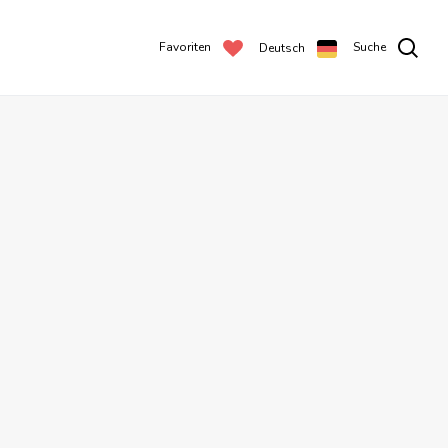
Favoriten
Suche
Deutsch