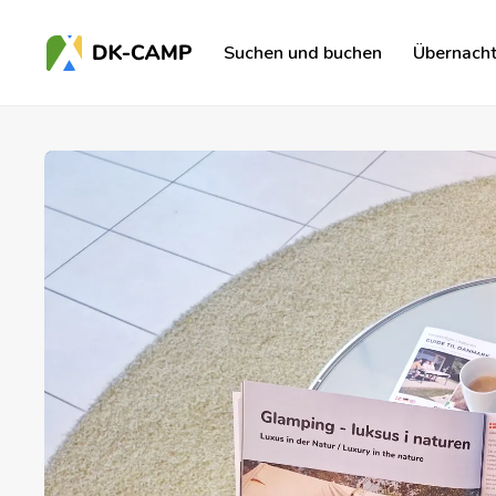
Suchen und buchen
Übernach