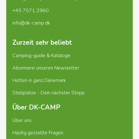
+45 7571 2960
info@dk-camp.dk
Zurzeit sehr beliebt
Camping-guide & Kataloge
Abonniere unseren Newsletter
Hütten in ganz Dänemark
Stellplätze - Dein nächster Stopp
Über DK-CAMP
Über uns
Häufig gestellte Fragen