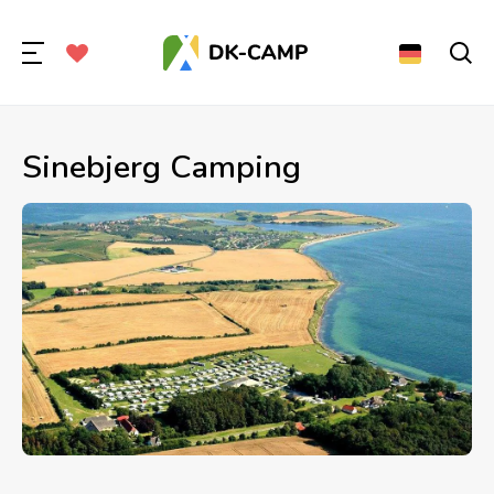
Sinebjerg Camping