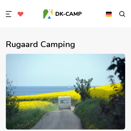
Rugaard Camping