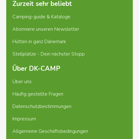
Zurzeit sehr beliebt
Camping-guide & Kataloge
Abonniere unseren Newsletter
Hütten in ganz Dänemark
Stellplätze - Dein nächster Stopp
Über DK-CAMP
Über uns
Häufig gestellte Fragen
Datenschutzbestimmungen
Impressum
Allgemeine Geschäftsbedingungen