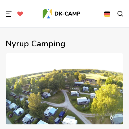
Nyrup Camping