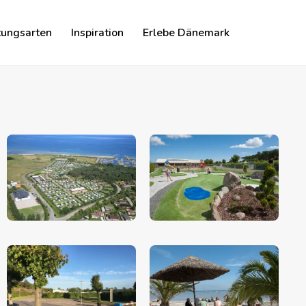
tungsarten
Inspiration
Erlebe Dänemark