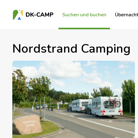
Suchen und buchen
Übernach
Nordstrand Camping