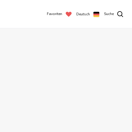
Favoriten
Suche
Deutsch