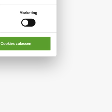
Marketing
Cookies zulassen