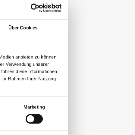
Über Cookies
 Medien anbieten zu können
hrer Verwendung unserer
 führen diese Informationen
ie im Rahmen Ihrer Nutzung
Marketing