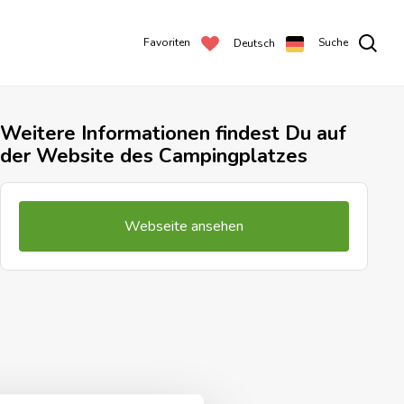
Favoriten
Suche
Deutsch
Weitere Informationen findest Du auf
der Website des Campingplatzes
Webseite ansehen