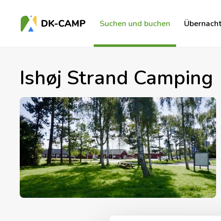
Suchen und buchen
Übernach
Ishøj Strand Camping