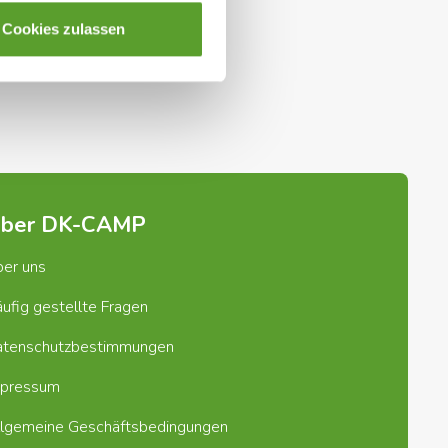
Cookies zulassen
ber DK-CAMP
er uns
ufig gestellte Fragen
atenschutzbestimmungen
mpressum
lgemeine Geschäftsbedingungen