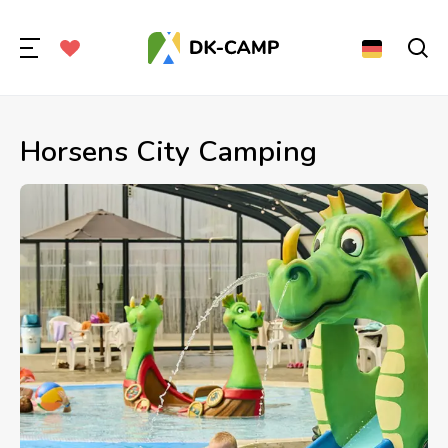
Horsens City Camping