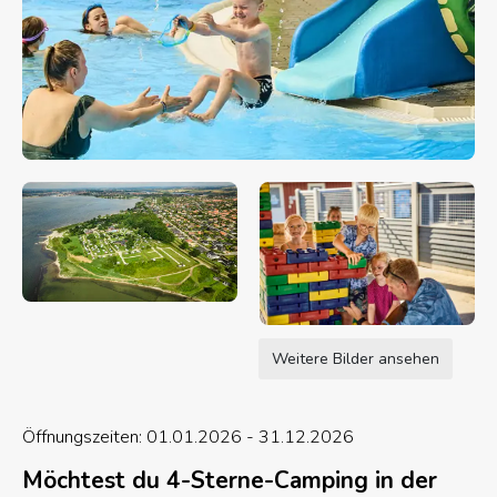
Weitere Bilder ansehen
Öffnungszeiten: 01.01.2026 - 31.12.2026
Möchtest du 4-Sterne-Camping in der