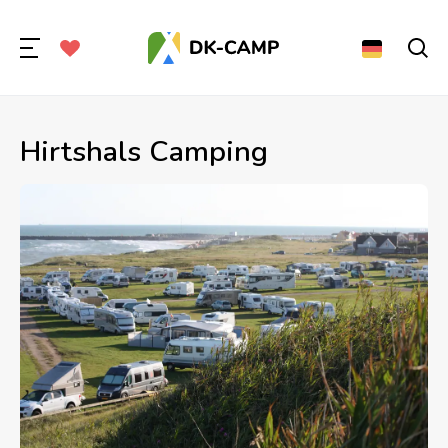
Hirtshals Camping