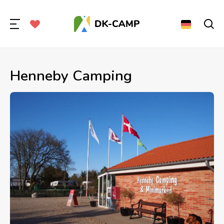
Henneby Camping