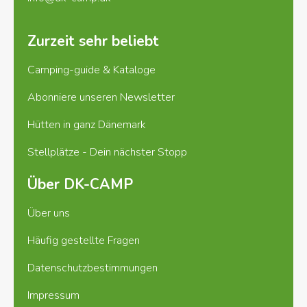
Zurzeit sehr beliebt
Camping-guide & Kataloge
Abonniere unseren Newsletter
Hütten in ganz Dänemark
Stellplätze - Dein nächster Stopp
Über DK-CAMP
Über uns
Häufig gestellte Fragen
Datenschutzbestimmungen
Impressum