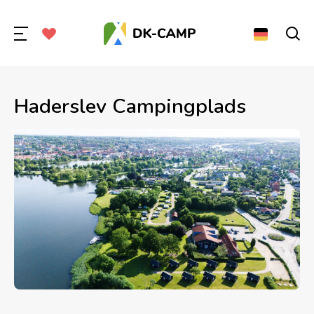
Haderslev Campingplads