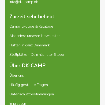
info@dk-camp.dk
Zurzeit sehr beliebt
Camping-guide & Kataloge
Abonniere unseren Newsletter
Hütten in ganz Dänemark
Stellplätze - Dein nächster Stopp
Über DK-CAMP
Über uns
Häufig gestellte Fragen
Datenschutzbestimmungen
Impressum