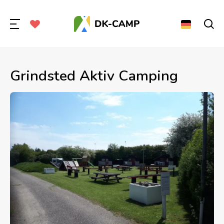
Grindsted Aktiv Camping