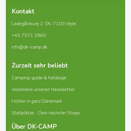
Kontakt
Ladegårdsvej 2, DK-7100 Vejle
+45 7571 2960
info@dk-camp.dk
Zurzeit sehr beliebt
Camping-guide & Kataloge
Abonniere unseren Newsletter
Hütten in ganz Dänemark
Stellplätze - Dein nächster Stopp
Über DK-CAMP