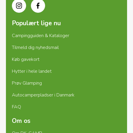
Instagram
Facebook
Populært lige nu
Campingguiden & Kataloger
Tilmeld dig nyhedsmail
Køb gavekort
Hytter i hele landet
Prøv Glamping
Autocamperpladser i Danmark
FAQ
Om os