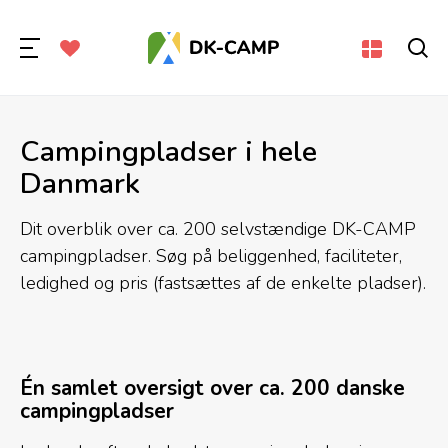
Campingpladser i hele
Danmark
Dit overblik over ca. 200 selvstændige DK-CAMP
campingpladser. Søg på beliggenhed, faciliteter,
ledighed og pris (fastsættes af de enkelte pladser).
Én samlet oversigt over ca. 200 danske
campingpladser